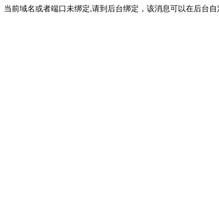
当前域名或者端口未绑定,请到后台绑定，该消息可以在后台自