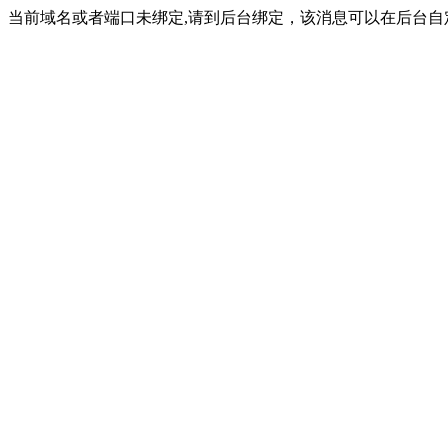
当前域名或者端口未绑定,请到后台绑定，该消息可以在后台自